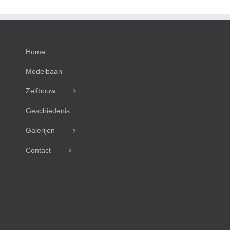
Home
Modelbaan
Zelfbouw
Geschiedenis
Galerijen
Contact