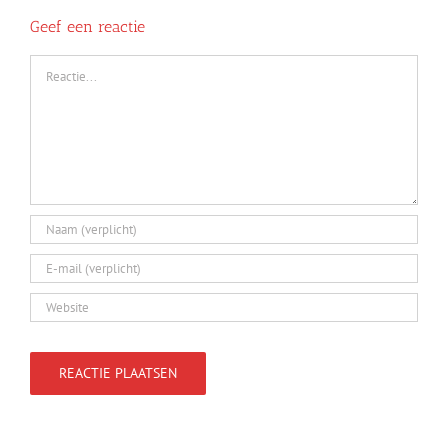
Geef een reactie
Reactie