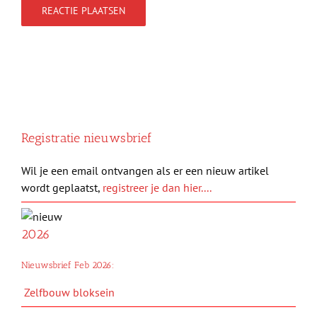
Registratie nieuwsbrief
Wil je een email ontvangen als er een nieuw artikel
wordt geplaatst,
registreer je dan hier....
2026
Nieuwsbrief Feb 2026:
Zelfbouw bloksein