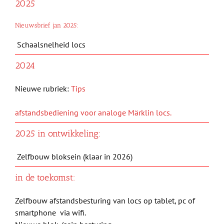
2025
Nieuwsbrief jan 2025:
Schaalsnelheid locs
2024
Nieuwe rubriek:
Tips
afstandsbediening voor analoge Märklin locs.
2025 in ontwikkeling:
Zelfbouw bloksein (klaar in 2026)
in de toekomst:
Zelfbouw afstandsbesturing van locs op tablet, pc of
smartphone via wifi.