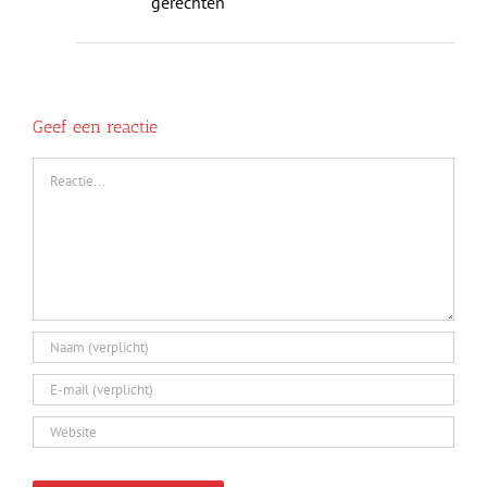
gerechten
Geef een reactie
Reactie