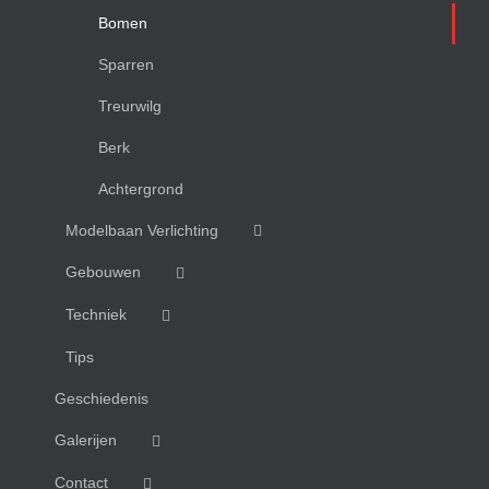
Bomen
Sparren
Treurwilg
Berk
Achtergrond
Modelbaan Verlichting
Gebouwen
Techniek
Tips
Geschiedenis
Galerijen
Contact