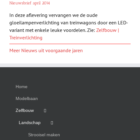
Nieuwsbrief april 2014
In deze aflevering vervangen we de oude
gloeilampenverlichting van treinwagons door een LED-
variant met enkele leuke voordelen. Zie:
Zelfbouw |
Treinverlichting
Meer Nieuws uit voorgaande jaren
Home
Modelbaan
Zelfbouw
Landschap
Strooisel maken