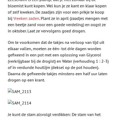
bloemist kunt kopen. Wel kun je ze kant en klaar kopen
of zelf kweken. De zaadjes zijn voor een prikje te koop
bij
Vreeken zaden
. Plant ze in april (zaadjes mengen met
een beetje zand voor een goede verdeling) en oogst ze
in oktober. Laat ze vervolgens goed drogen.
Om te voorkomen dat de takjes na verloop van tijd uit
elkaar vallen, moeten ze één- tot drie dagen worden
gefixeerd in een pot met een oplossing van Glycerol
(verkrijgbaar bij de drogist) en Water (verhouding 1 : 2-3)
of in verdunde houtlijm (deksel op de pot houden).
Daarna de gefixeerde takjes minstens een half uur laten
drogen op een krant.
Je kunt de stam alsvolgt verdikken: De stam van het