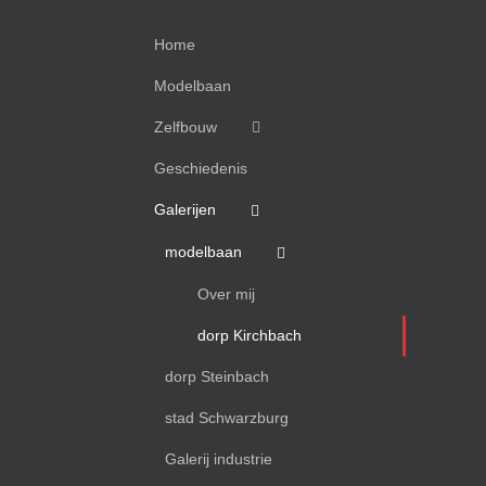
Home
Modelbaan
Zelfbouw
Geschiedenis
Galerijen
modelbaan
Over mij
dorp Kirchbach
dorp Steinbach
stad Schwarzburg
Galerij industrie