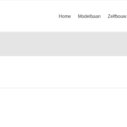
Home
Modelbaan
Zelfbouw