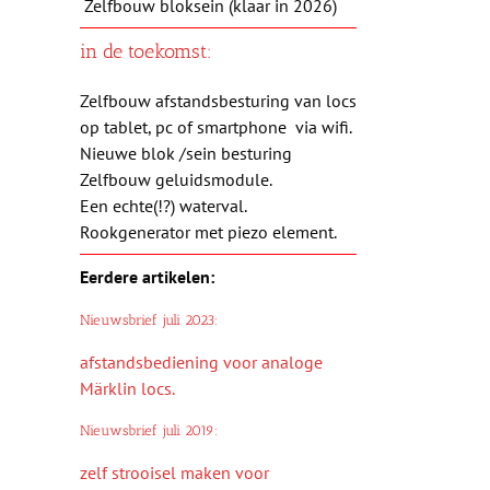
Zelfbouw bloksein (klaar in 2026)
in de toekomst:
Zelfbouw afstandsbesturing van locs
op tablet, pc of smartphone via wifi.
Nieuwe blok /sein besturing
Zelfbouw geluidsmodule.
Een echte(!?) waterval.
Rookgenerator met piezo element.
Eerdere artikelen:
Nieuwsbrief juli 2023:
afstandsbediening voor analoge
Märklin locs.
Nieuwsbrief juli 2019:
zelf strooisel maken voor