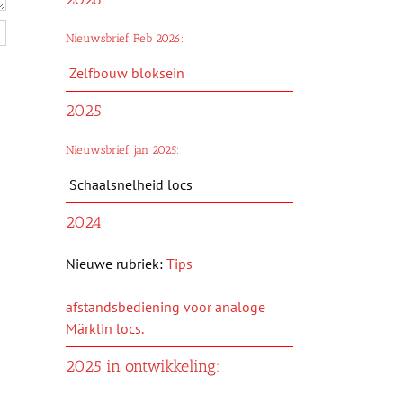
Nieuwsbrief Feb 2026:
Zelfbouw bloksein
2025
Nieuwsbrief jan 2025:
Schaalsnelheid locs
2024
Nieuwe rubriek:
Tips
afstandsbediening voor analoge
Märklin locs.
2025 in ontwikkeling: