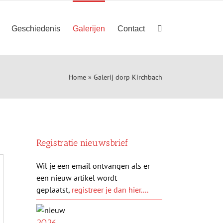
Geschiedenis
Galerijen
Contact
Home
»
Galerij dorp Kirchbach
Registratie nieuwsbrief
Wil je een email ontvangen als er
een nieuw artikel wordt
geplaatst,
registreer je dan hier....
2026