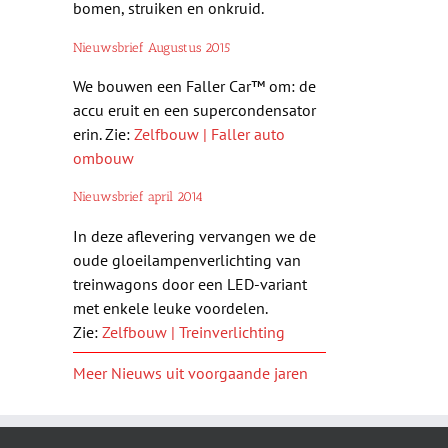
bomen, struiken en onkruid.
Nieuwsbrief Augustus 2015
We bouwen een Faller Car™ om: de
accu eruit en een supercondensator
erin. Zie:
Zelfbouw | Faller auto
ombouw
Nieuwsbrief april 2014
In deze aflevering vervangen we de
oude gloeilampenverlichting van
treinwagons door een LED-variant
met enkele leuke voordelen.
Zie:
Zelfbouw | Treinverlichting
Meer Nieuws uit voorgaande jaren