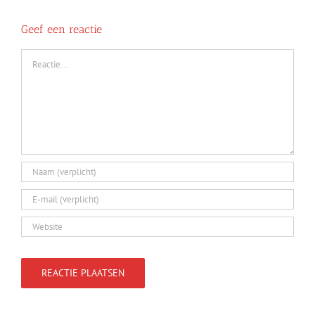
Geef een reactie
Reactie