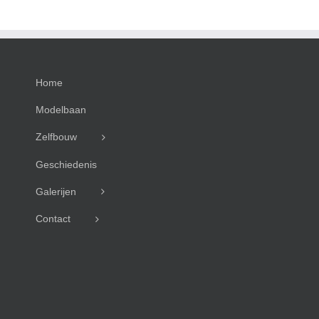
Home
Modelbaan
Zelfbouw
Geschiedenis
Galerijen
Contact