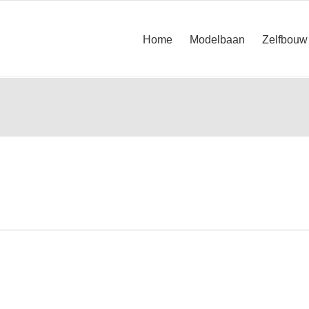
Home
Modelbaan
Zelfbouw