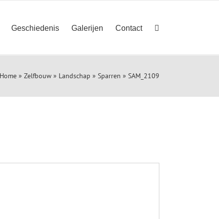
Geschiedenis
Galerijen
Contact
Home
»
Zelfbouw
»
Landschap
»
Sparren
»
SAM_2109