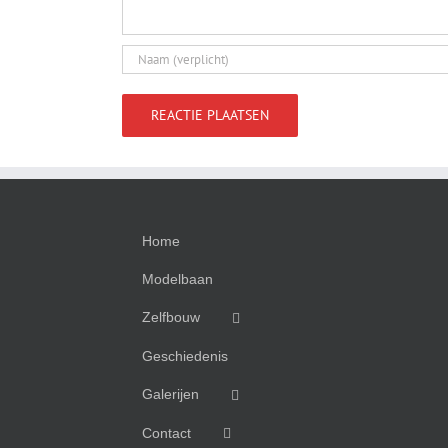
Home
Modelbaan
Zelfbouw
Geschiedenis
Galerijen
Contact