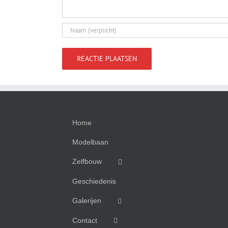
Home
Modelbaan
Zelfbouw
Geschiedenis
Galerijen
Contact