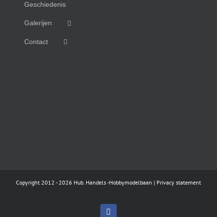
Geschiedenis
Galerijen
Contact
Copyright 2012 -
2026
Hub. Handels
-Hobbymodelbaan |
Privacy statement
Facebook