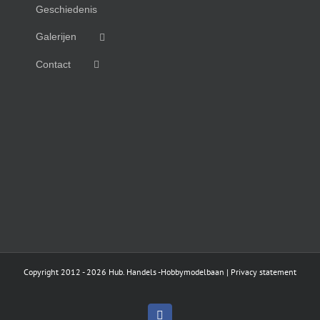
Geschiedenis
Galerijen
Contact
Copyright 2012 -
2026
Hub. Handels
-Hobbymodelbaan |
Privacy statement